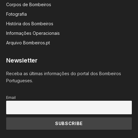
Corpos de Bombeiros
Fotografia
História dos Bombeiros
Informações Operacionais
Arquivo Bombeiros.pt
Newsletter
Receba as últimas informações do portal dos Bombeiros
Portugueses.
Email