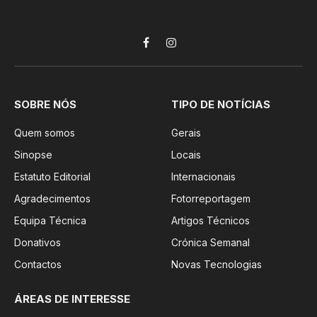
Facebook
Instagram
SOBRE NÓS
TIPO DE NOTÍCIAS
Quem somos
Gerais
Sinopse
Locais
Estatuto Editorial
Internacionais
Agradecimentos
Fotorreportagem
Equipa Técnica
Artigos Técnicos
Donativos
Crónica Semanal
Contactos
Novas Tecnologias
ÁREAS DE INTERESSE