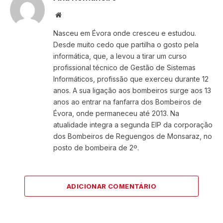
Website
Nasceu em Évora onde cresceu e estudou.
Desde muito cedo que partilha o gosto pela
informática, que, a levou a tirar um curso
profissional técnico de Gestão de Sistemas
Informáticos, profissão que exerceu durante 12
anos. A sua ligação aos bombeiros surge aos 13
anos ao entrar na fanfarra dos Bombeiros de
Évora, onde permaneceu até 2013. Na
atualidade integra a segunda EIP da corporação
dos Bombeiros de Reguengos de Monsaraz, no
posto de bombeira de 2º.
ADICIONAR COMENTÁRIO