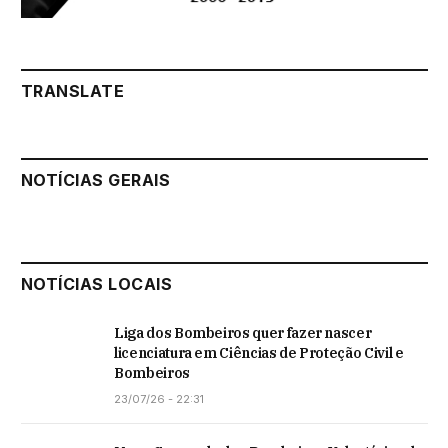
TRANSLATE
NOTÍCIAS GERAIS
NOTÍCIAS LOCAIS
Liga dos Bombeiros quer fazer nascer
licenciatura em Ciências de Proteção Civil e
Bombeiros
23/07/26 - 22:31