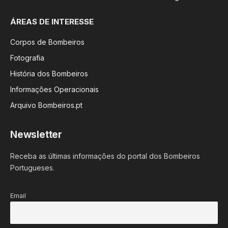
ÁREAS DE INTERESSE
Corpos de Bombeiros
Fotografia
História dos Bombeiros
Informações Operacionais
Arquivo Bombeiros.pt
Newsletter
Receba as últimas informações do portal dos Bombeiros
Portugueses.
Email