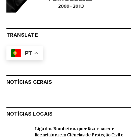
TRANSLATE
PT
NOTÍCIAS GERAIS
NOTÍCIAS LOCAIS
Liga dos Bombeiros quer fazer nascer
licenciatura em Ciências de Proteção Civil e