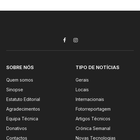
Facebook
Instagram
SOBRE NÓS
TIPO DE NOTÍCIAS
Quem somos
Gerais
Sinopse
Locais
Estatuto Editorial
Internacionais
Agradecimentos
Fotorreportagem
Equipa Técnica
Artigos Técnicos
Donativos
Crónica Semanal
Contactos
Novas Tecnologias