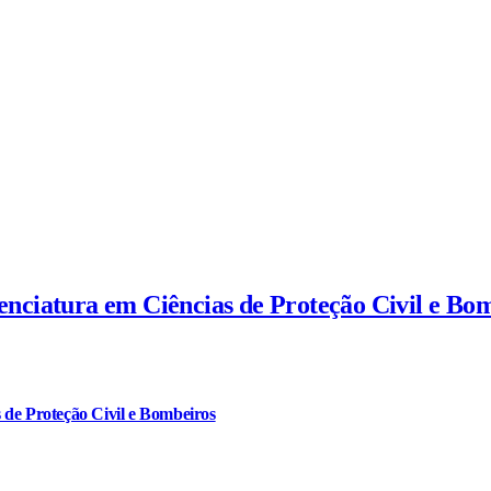
cenciatura em Ciências de Proteção Civil e Bo
 de Proteção Civil e Bombeiros