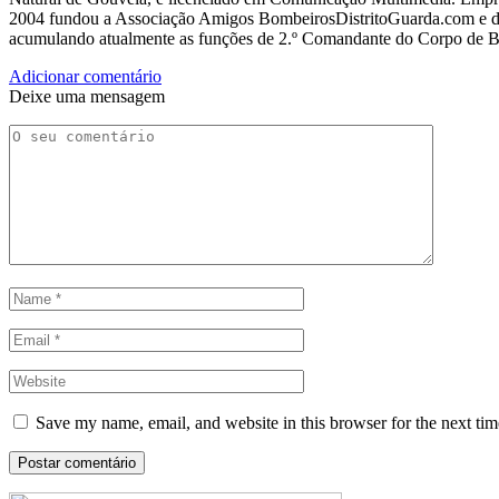
2004 fundou a Associação Amigos BombeirosDistritoGuarda.com e dir
acumulando atualmente as funções de 2.º Comandante do Corpo de 
Adicionar comentário
Deixe uma mensagem
Save my name, email, and website in this browser for the next ti