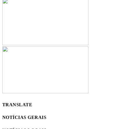
TRANSLATE
NOTÍCIAS GERAIS