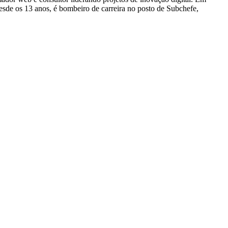
e os 13 anos, é bombeiro de carreira no posto de Subchefe,