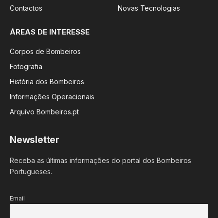
Contactos
Novas Tecnologias
ÁREAS DE INTERESSE
Corpos de Bombeiros
Fotografia
História dos Bombeiros
Informações Operacionais
Arquivo Bombeiros.pt
Newsletter
Receba as últimas informações do portal dos Bombeiros
Portugueses.
Email