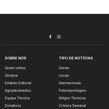
Facebook
Instagram
SOBRE NÓS
TIPO DE NOTÍCIAS
Quem somos
Gerais
Sinopse
Locais
Estatuto Editorial
Internacionais
Agradecimentos
Fotorreportagem
Equipa Técnica
Artigos Técnicos
Donativos
Crónica Semanal