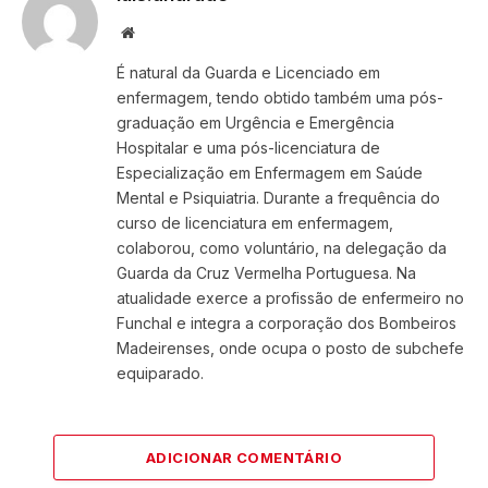
Website
É natural da Guarda e Licenciado em
enfermagem, tendo obtido também uma pós-
graduação em Urgência e Emergência
Hospitalar e uma pós-licenciatura de
Especialização em Enfermagem em Saúde
Mental e Psiquiatria. Durante a frequência do
curso de licenciatura em enfermagem,
colaborou, como voluntário, na delegação da
Guarda da Cruz Vermelha Portuguesa. Na
atualidade exerce a profissão de enfermeiro no
Funchal e integra a corporação dos Bombeiros
Madeirenses, onde ocupa o posto de subchefe
equiparado.
ADICIONAR COMENTÁRIO