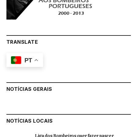
TRANSLATE
PT
NOTÍCIAS GERAIS
NOTÍCIAS LOCAIS
Liga dos Bombeiros quer fazer nascer