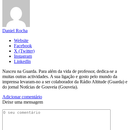
Daniel Rocha
Website
Facebook
X (Twitter)
Instagram
LinkedIn
Nasceu na Guarda. Para além da vida de professor, dedica-se a
muitas outras actividades. A sua ligação e gosto pelo mundo da
imprensa levaram-no a ser colaborador da Rádio Altitude (Guarda) e
do jornal Notícias de Gouveia (Gouveia).
Adicionar comentário
Deixe uma mensagem