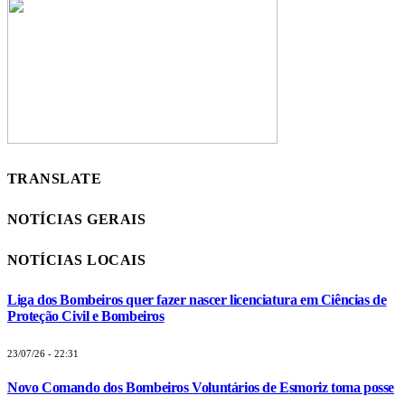
TRANSLATE
NOTÍCIAS GERAIS
NOTÍCIAS LOCAIS
Liga dos Bombeiros quer fazer nascer licenciatura em Ciências de
Proteção Civil e Bombeiros
23/07/26 - 22:31
Novo Comando dos Bombeiros Voluntários de Esmoriz toma posse