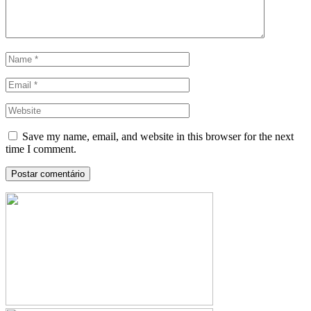
Save my name, email, and website in this browser for the next
time I comment.