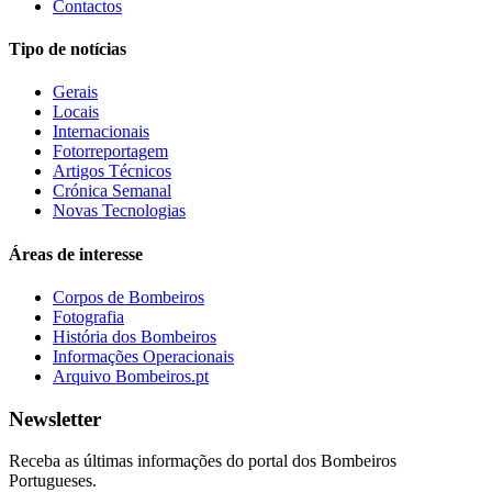
Contactos
Tipo de notícias
Gerais
Locais
Internacionais
Fotorreportagem
Artigos Técnicos
Crónica Semanal
Novas Tecnologias
Áreas de interesse
Corpos de Bombeiros
Fotografia
História dos Bombeiros
Informações Operacionais
Arquivo Bombeiros.pt
Newsletter
Receba as últimas informações do portal dos Bombeiros
Portugueses.