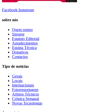
Facebook
Instagram
sobre nós
Quem somos
Sinopse
Estatuto Editorial
Agradecimentos
Equipa Técnica
Donativos
Contactos
Tipo de notícias
Gerais
Locais
Internacionais
Fotorreportagem
Artigos Técnicos
Crónica Semanal
Novas Tecnologias