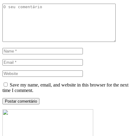
Save my name, email, and website in this browser for the next
time I comment.