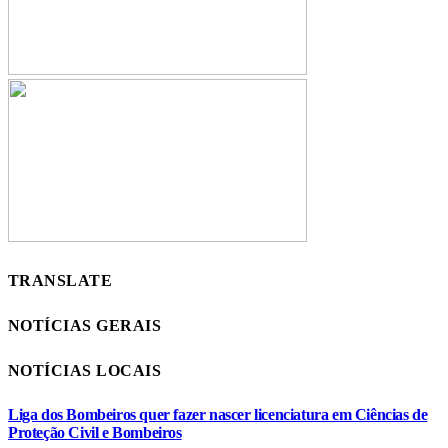
TRANSLATE
NOTÍCIAS GERAIS
NOTÍCIAS LOCAIS
Liga dos Bombeiros quer fazer nascer licenciatura em Ciências de
Proteção Civil e Bombeiros