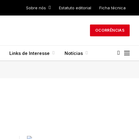
Sobre nós
Estatuto editorial
Ficha técnica
OCORRÊNCIAS
Links de Interesse
Notícias