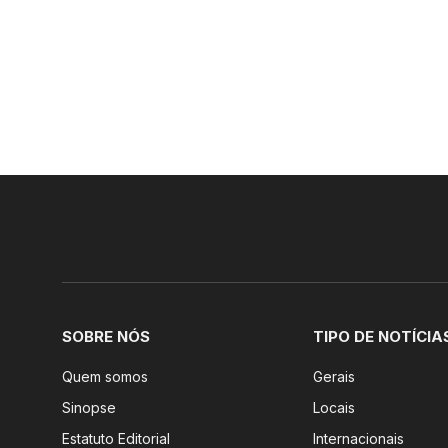
SOBRE NÓS
TIPO DE NOTÍCIA
Quem somos
Gerais
Sinopse
Locais
Estatuto Editorial
Internacionais