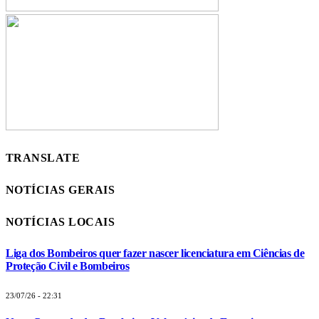
TRANSLATE
NOTÍCIAS GERAIS
NOTÍCIAS LOCAIS
Liga dos Bombeiros quer fazer nascer licenciatura em Ciências de
Proteção Civil e Bombeiros
23/07/26 - 22:31