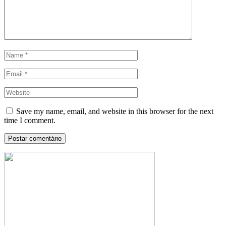
Save my name, email, and website in this browser for the next
time I comment.