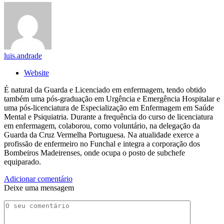
luis.andrade
Website
É natural da Guarda e Licenciado em enfermagem, tendo obtido
também uma pós-graduação em Urgência e Emergência Hospitalar e
uma pós-licenciatura de Especialização em Enfermagem em Saúde
Mental e Psiquiatria. Durante a frequência do curso de licenciatura
em enfermagem, colaborou, como voluntário, na delegação da
Guarda da Cruz Vermelha Portuguesa. Na atualidade exerce a
profissão de enfermeiro no Funchal e integra a corporação dos
Bombeiros Madeirenses, onde ocupa o posto de subchefe
equiparado.
Adicionar comentário
Deixe uma mensagem