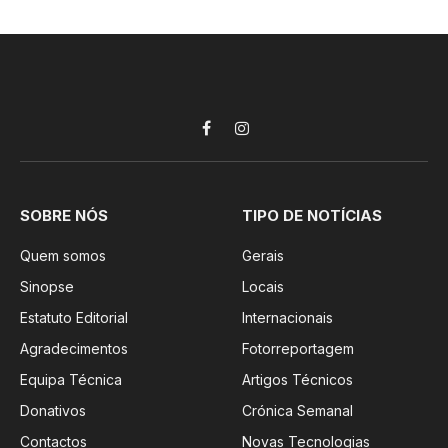
Facebook
Instagram
SOBRE NÓS
TIPO DE NOTÍCIAS
Quem somos
Gerais
Sinopse
Locais
Estatuto Editorial
Internacionais
Agradecimentos
Fotorreportagem
Equipa Técnica
Artigos Técnicos
Donativos
Crónica Semanal
Contactos
Novas Tecnologias