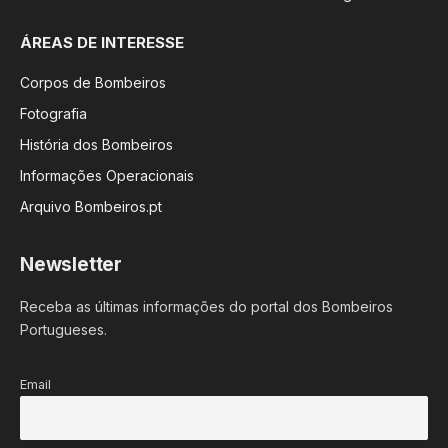
ÁREAS DE INTERESSE
Corpos de Bombeiros
Fotografia
História dos Bombeiros
Informações Operacionais
Arquivo Bombeiros.pt
Newsletter
Receba as últimas informações do portal dos Bombeiros
Portugueses.
Email