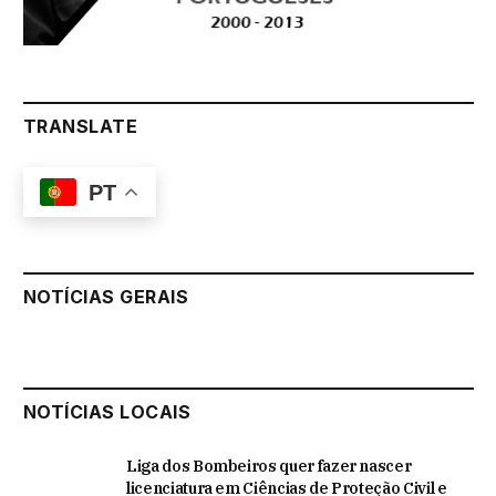
TRANSLATE
PT
NOTÍCIAS GERAIS
NOTÍCIAS LOCAIS
Liga dos Bombeiros quer fazer nascer
licenciatura em Ciências de Proteção Civil e