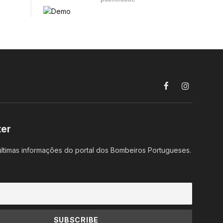
Facebook
Instagram
ter
ltimas informações do portal dos Bombeiros Portugueses.