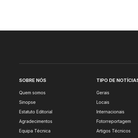
SOBRE NÓS
TIPO DE NOTÍCIA
Quem somos
Gerais
Sinopse
Locais
Estatuto Editorial
Internacionais
Agradecimentos
Fotorreportagem
Equipa Técnica
Artigos Técnicos