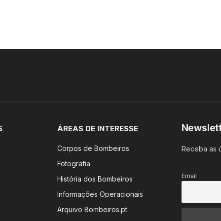
Newslet
S
ÁREAS DE INTERESSE
Corpos de Bombeiros
Receba as ú
Fotografia
Email
História dos Bombeiros
Informações Operacionais
Arquivo Bombeiros.pt