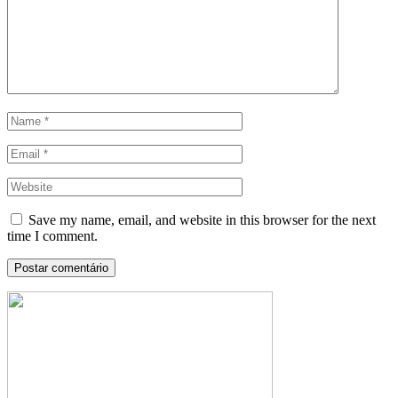
Save my name, email, and website in this browser for the next
time I comment.