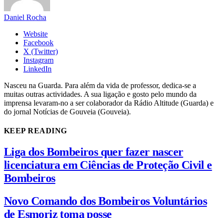
Daniel Rocha
Website
Facebook
X (Twitter)
Instagram
LinkedIn
Nasceu na Guarda. Para além da vida de professor, dedica-se a
muitas outras actividades. A sua ligação e gosto pelo mundo da
imprensa levaram-no a ser colaborador da Rádio Altitude (Guarda) e
do jornal Notícias de Gouveia (Gouveia).
KEEP READING
Liga dos Bombeiros quer fazer nascer
licenciatura em Ciências de Proteção Civil e
Bombeiros
Novo Comando dos Bombeiros Voluntários
de Esmoriz toma posse