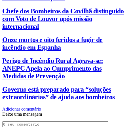
Chefe dos Bombeiros da Covilhã distinguido
com Voto de Louvor após missão
internacional
Onze mortos e oito feridos a fugir de
incêndio em Espanha
Perigo de Incêndio Rural Agrava-se:
ANEPC Apela ao Cumprimento das
Medidas de Prevenção
Governo está preparado para “soluções
extraordinárias” de ajuda aos bombeiros
Adicionar comentário
Deixe uma mensagem