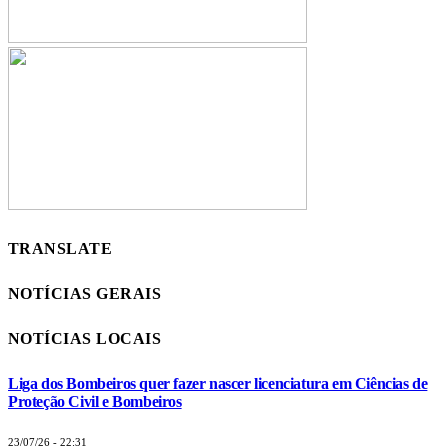
TRANSLATE
NOTÍCIAS GERAIS
NOTÍCIAS LOCAIS
Liga dos Bombeiros quer fazer nascer licenciatura em Ciências de
Proteção Civil e Bombeiros
23/07/26 - 22:31