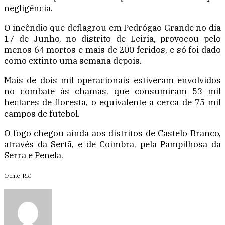
negligência.
O incêndio que deflagrou em Pedrógão Grande no dia
17 de Junho, no distrito de Leiria, provocou pelo
menos 64 mortos e mais de 200 feridos, e só foi dado
como extinto uma semana depois.
Mais de dois mil operacionais estiveram envolvidos
no combate às chamas, que consumiram 53 mil
hectares de floresta, o equivalente a cerca de 75 mil
campos de futebol.
O fogo chegou ainda aos distritos de Castelo Branco,
através da Sertã, e de Coimbra, pela Pampilhosa da
Serra e Penela.
(Fonte: RR)