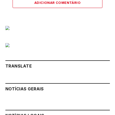
ADICIONAR COMENTÁRIO
TRANSLATE
NOTÍCIAS GERAIS