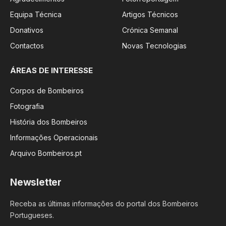
Equipa Técnica
Artigos Técnicos
Donativos
Crónica Semanal
Contactos
Novas Tecnologias
ÁREAS DE INTERESSE
Corpos de Bombeiros
Fotografia
História dos Bombeiros
Informações Operacionais
Arquivo Bombeiros.pt
Newsletter
Receba as últimas informações do portal dos Bombeiros
Portugueses.