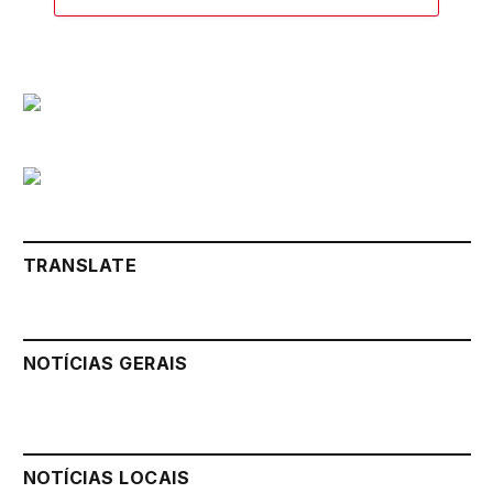
TRANSLATE
NOTÍCIAS GERAIS
NOTÍCIAS LOCAIS