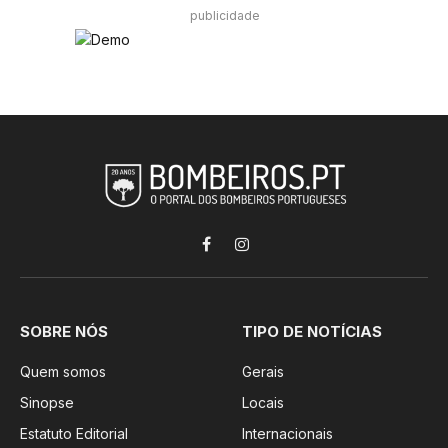
publicidade
Facebook
Instagram
SOBRE NÓS
TIPO DE NOTÍCIAS
Quem somos
Gerais
Sinopse
Locais
Estatuto Editorial
Internacionais