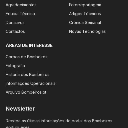
Agradecimentos
Fotorreportagem
Equipa Técnica
Artigos Técnicos
Donativos
Crónica Semanal
Contactos
Novas Tecnologias
ÁREAS DE INTERESSE
Corpos de Bombeiros
Fotografia
História dos Bombeiros
Informações Operacionais
Arquivo Bombeiros.pt
Newsletter
Receba as últimas informações do portal dos Bombeiros
Portugueses.