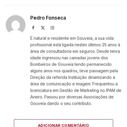
Pedro Fonseca
Facebook
X
Instagram
(Twitter)
É natural e residente em Gouveia, a sua vida
profissional está ligada nestes últimos 25 anos à
área de consultadoria em seguros. Desde tenra
idade ingressou nas camadas jovens dos
Bombeiros de Gouveia tendo permanecido
alguns anos nos quadros, teve passagem pela
Direção da referida Instituição dinamizando a
área de comunicação e imagem. Frequentou a
licenciatura em Gestão de Marketing no IPAM de
Aveiro. Passou por diversas Associações de
Gouveia dando o seu contributo.
ADICIONAR COMENTÁRIO