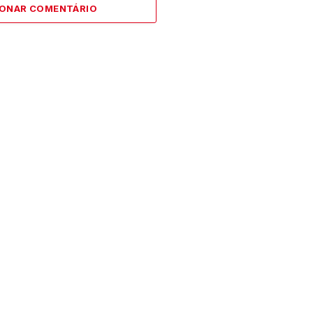
IONAR COMENTÁRIO