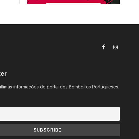
Facebook
Instagram
ter
ltimas informações do portal dos Bombeiros Portugueses.