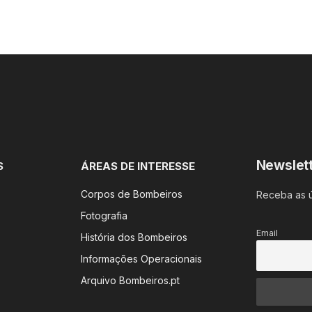
Newslet
S
ÁREAS DE INTERESSE
Corpos de Bombeiros
Receba as ú
Fotografia
Email
História dos Bombeiros
Informações Operacionais
Arquivo Bombeiros.pt