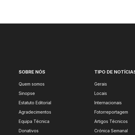
SOBRE NÓS
TIPO DE NOTÍCIA
Quem somos
Gerais
Sinopse
Locais
Estatuto Editorial
Internacionais
Agradecimentos
Fotorreportagem
Equipa Técnica
Artigos Técnicos
Donativos
Crónica Semanal