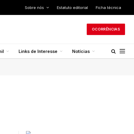
Sobre nós
Estatuto editorial
Ficha técnica
OCORRÊNCIAS
il
Links de Interesse
Notícias