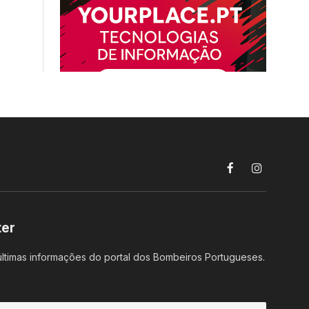
Facebook
Instagram
ter
ltimas informações do portal dos Bombeiros Portugueses.