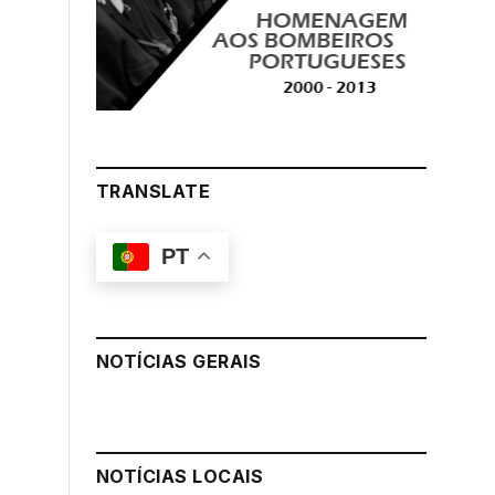
TRANSLATE
PT
NOTÍCIAS GERAIS
NOTÍCIAS LOCAIS