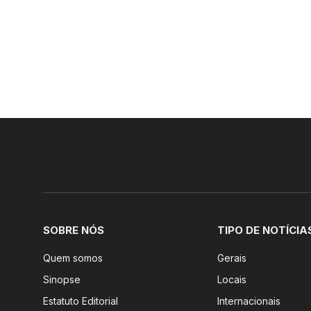
SOBRE NÓS
TIPO DE NOTÍCIA
Quem somos
Gerais
Sinopse
Locais
Estatuto Editorial
Internacionais