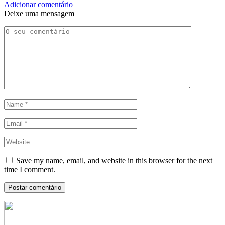
Adicionar comentário
Deixe uma mensagem
Save my name, email, and website in this browser for the next
time I comment.