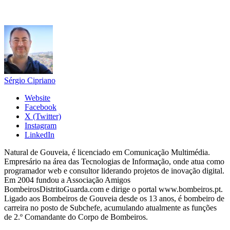
Sérgio Cipriano
Website
Facebook
X (Twitter)
Instagram
LinkedIn
Natural de Gouveia, é licenciado em Comunicação Multimédia.
Empresário na área das Tecnologias de Informação, onde atua como
programador web e consultor liderando projetos de inovação digital.
Em 2004 fundou a Associação Amigos
BombeirosDistritoGuarda.com e dirige o portal www.bombeiros.pt.
Ligado aos Bombeiros de Gouveia desde os 13 anos, é bombeiro de
carreira no posto de Subchefe, acumulando atualmente as funções
de 2.º Comandante do Corpo de Bombeiros.