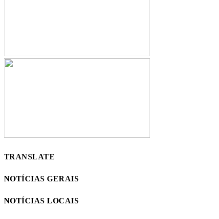
TRANSLATE
NOTÍCIAS GERAIS
NOTÍCIAS LOCAIS