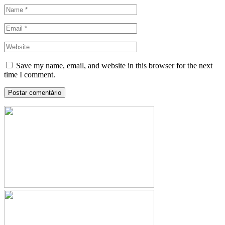
Save my name, email, and website in this browser for the next
time I comment.