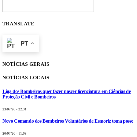
TRANSLATE
PT
NOTÍCIAS GERAIS
NOTÍCIAS LOCAIS
Liga dos Bombeiros quer fazer nascer licenciatura em Ciências de
Proteção Civil e Bombeiros
23/07/26 - 22:31
Novo Comando dos Bombeiros Voluntários de Esmoriz toma posse
20/07/26 - 11:09