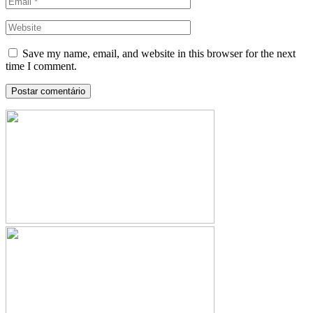
Save my name, email, and website in this browser for the next
time I comment.