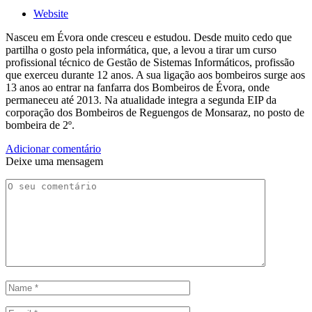
Website
Nasceu em Évora onde cresceu e estudou. Desde muito cedo que
partilha o gosto pela informática, que, a levou a tirar um curso
profissional técnico de Gestão de Sistemas Informáticos, profissão
que exerceu durante 12 anos. A sua ligação aos bombeiros surge aos
13 anos ao entrar na fanfarra dos Bombeiros de Évora, onde
permaneceu até 2013. Na atualidade integra a segunda EIP da
corporação dos Bombeiros de Reguengos de Monsaraz, no posto de
bombeira de 2º.
Adicionar comentário
Deixe uma mensagem