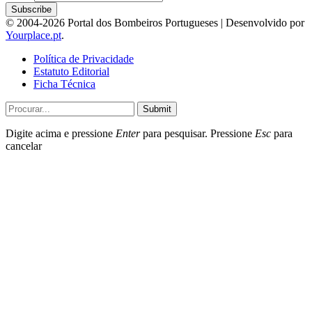
© 2004-2026 Portal dos Bombeiros Portugueses | Desenvolvido por
Yourplace.pt
.
Política de Privacidade
Estatuto Editorial
Ficha Técnica
Submit
Digite acima e pressione
Enter
para pesquisar. Pressione
Esc
para
cancelar