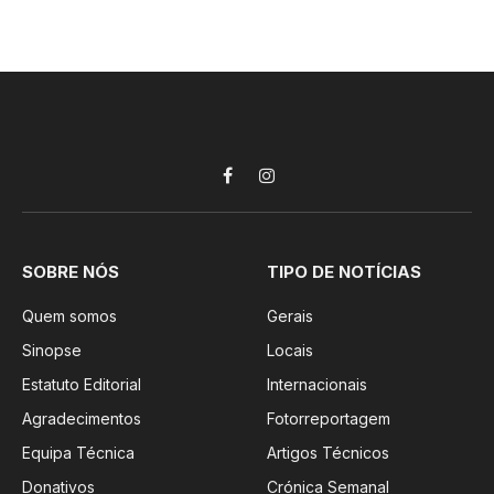
Facebook
Instagram
SOBRE NÓS
TIPO DE NOTÍCIAS
Quem somos
Gerais
Sinopse
Locais
Estatuto Editorial
Internacionais
Agradecimentos
Fotorreportagem
Equipa Técnica
Artigos Técnicos
Donativos
Crónica Semanal