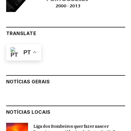
TRANSLATE
PT
NOTÍCIAS GERAIS
NOTÍCIAS LOCAIS
Liga dos Bombeiros quer fazer nascer