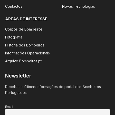
Contactos
Novas Tecnologias
ÁREAS DE INTERESSE
Corpos de Bombeiros
Fotografia
História dos Bombeiros
Informações Operacionais
Arquivo Bombeiros.pt
Newsletter
Receba as últimas informações do portal dos Bombeiros
Portugueses.
Email