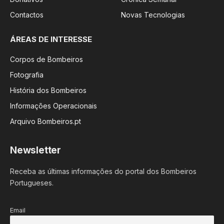
Contactos
Novas Tecnologias
ÁREAS DE INTERESSE
Corpos de Bombeiros
Fotografia
História dos Bombeiros
Informações Operacionais
Arquivo Bombeiros.pt
Newsletter
Receba as últimas informações do portal dos Bombeiros
Portugueses.
Email