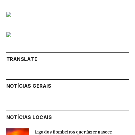
TRANSLATE
NOTÍCIAS GERAIS
NOTÍCIAS LOCAIS
Liga dos Bombeiros quer fazer nascer