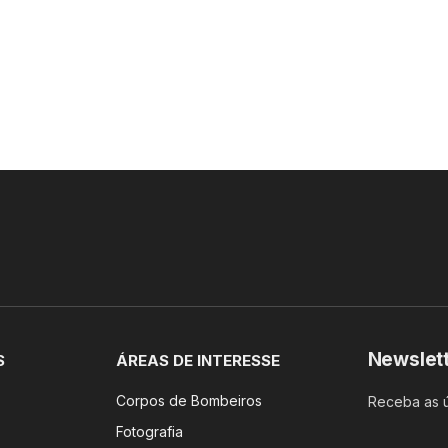
Newslet
S
ÁREAS DE INTERESSE
Corpos de Bombeiros
Receba as ú
Fotografia