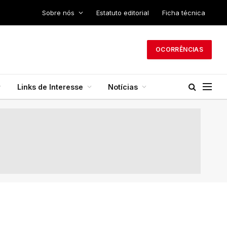
Sobre nós
Estatuto editorial
Ficha técnica
OCORRÊNCIAS
Links de Interesse
Notícias