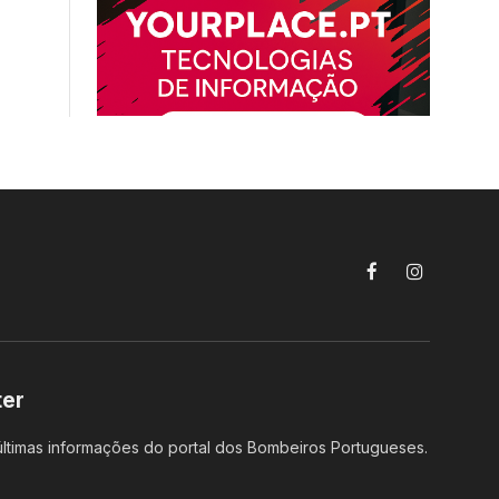
Facebook
Instagram
ter
ltimas informações do portal dos Bombeiros Portugueses.