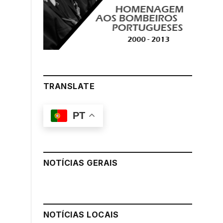
TRANSLATE
PT
NOTÍCIAS GERAIS
NOTÍCIAS LOCAIS