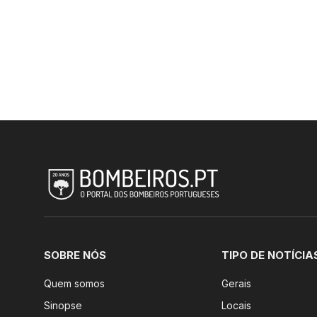
SOBRE NÓS
TIPO DE NOTÍCIA
Quem somos
Gerais
Sinopse
Locais