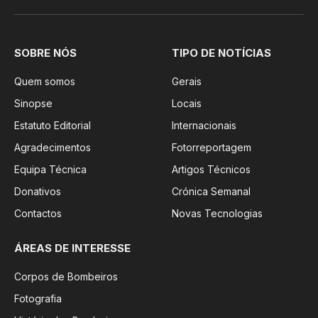
SOBRE NÓS
TIPO DE NOTÍCIAS
Quem somos
Gerais
Sinopse
Locais
Estatuto Editorial
Internacionais
Agradecimentos
Fotorreportagem
Equipa Técnica
Artigos Técnicos
Donativos
Crónica Semanal
Contactos
Novas Tecnologias
ÁREAS DE INTERESSE
Corpos de Bombeiros
Fotografia