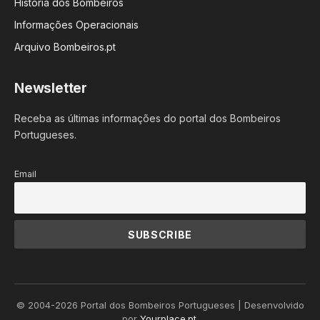
História dos Bombeiros
Informações Operacionais
Arquivo Bombeiros.pt
Newsletter
Receba as últimas informações do portal dos Bombeiros
Portugueses.
Email
© 2004-2026 Portal dos Bombeiros Portugueses | Desenvolvido
por
Yourplace.pt
.