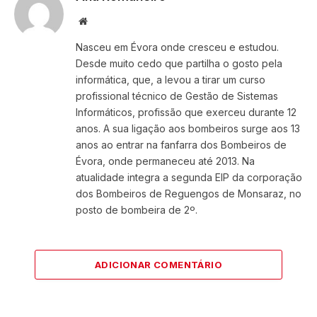
Website
Nasceu em Évora onde cresceu e estudou.
Desde muito cedo que partilha o gosto pela
informática, que, a levou a tirar um curso
profissional técnico de Gestão de Sistemas
Informáticos, profissão que exerceu durante 12
anos. A sua ligação aos bombeiros surge aos 13
anos ao entrar na fanfarra dos Bombeiros de
Évora, onde permaneceu até 2013. Na
atualidade integra a segunda EIP da corporação
dos Bombeiros de Reguengos de Monsaraz, no
posto de bombeira de 2º.
ADICIONAR COMENTÁRIO