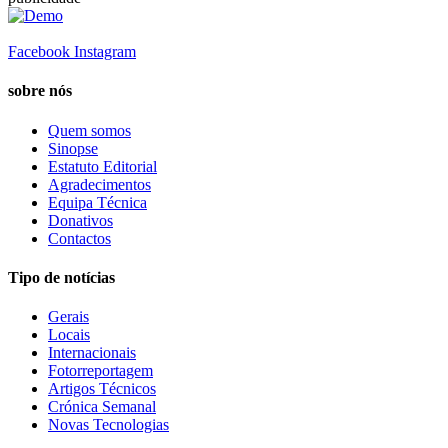
Facebook
Instagram
sobre nós
Quem somos
Sinopse
Estatuto Editorial
Agradecimentos
Equipa Técnica
Donativos
Contactos
Tipo de notícias
Gerais
Locais
Internacionais
Fotorreportagem
Artigos Técnicos
Crónica Semanal
Novas Tecnologias