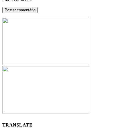
TRANSLATE