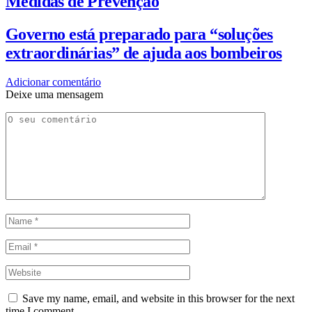
Medidas de Prevenção
Governo está preparado para “soluções
extraordinárias” de ajuda aos bombeiros
Adicionar comentário
Deixe uma mensagem
Save my name, email, and website in this browser for the next
time I comment.