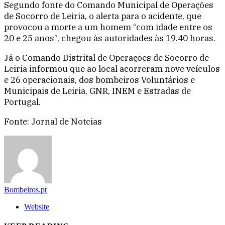
Segundo fonte do Comando Municipal de Operações
de Socorro de Leiria, o alerta para o acidente, que
provocou a morte a um homem “com idade entre os
20 e 25 anos”, chegou às autoridades às 19.40 horas.
Já o Comando Distrital de Operações de Socorro de
Leiria informou que ao local acorreram nove veículos
e 26 operacionais, dos bombeiros Voluntários e
Municipais de Leiria, GNR, INEM e Estradas de
Portugal.
Fonte: Jornal de Notcias
Bombeiros.pt
Website