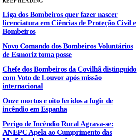
KEEP READING
Liga dos Bombeiros quer fazer nascer
licenciatura em Ciências de Proteção Civil e
Bombeiros
Novo Comando dos Bombeiros Voluntários
de Esmoriz toma posse
Chefe dos Bombeiros da Covilhã distinguido
com Voto de Louvor após missão
internacional
Onze mortos e oito feridos a fugir de
incêndio em Espanha
Perigo de Incêndio Rural Agrava-se:
ANEPC Apela ao Cumprimento das