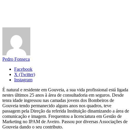
Pedro Fonseca
Facebook
X (Twitter)
Instagram
É natural e residente em Gouveia, a sua vida profissional está ligada
nestes últimos 25 anos à área de consultadoria em seguros. Desde
tenra idade ingressou nas camadas jovens dos Bombeiros de
Gouveia tendo permanecido alguns anos nos quadros, teve
passagem pela Direção da referida Instituição dinamizando a área de
comunicação e imagem. Frequentou a licenciatura em Gestão de
Marketing no IPAM de Aveiro. Passou por diversas Associações de
Gouveia dando o seu contributo.