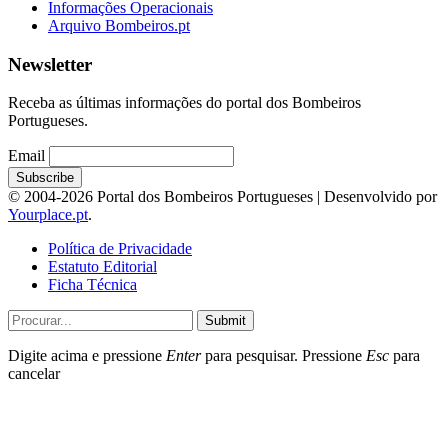
Informações Operacionais
Arquivo Bombeiros.pt
Newsletter
Receba as últimas informações do portal dos Bombeiros
Portugueses.
Email
© 2004-2026 Portal dos Bombeiros Portugueses | Desenvolvido por
Yourplace.pt
.
Política de Privacidade
Estatuto Editorial
Ficha Técnica
Submit
Digite acima e pressione
Enter
para pesquisar. Pressione
Esc
para
cancelar