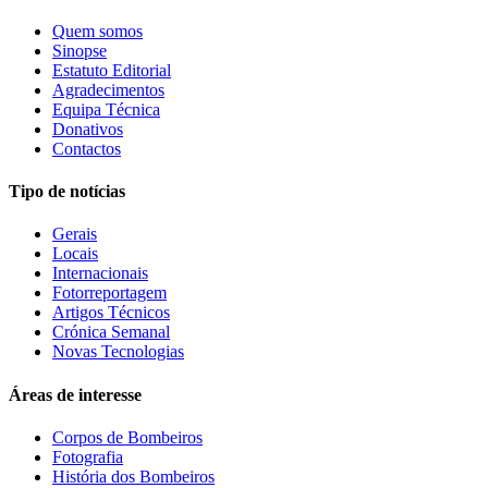
Quem somos
Sinopse
Estatuto Editorial
Agradecimentos
Equipa Técnica
Donativos
Contactos
Tipo de notícias
Gerais
Locais
Internacionais
Fotorreportagem
Artigos Técnicos
Crónica Semanal
Novas Tecnologias
Áreas de interesse
Corpos de Bombeiros
Fotografia
História dos Bombeiros