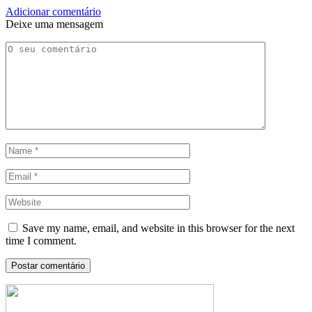
Adicionar comentário
Deixe uma mensagem
Save my name, email, and website in this browser for the next
time I comment.