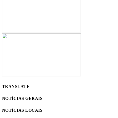
TRANSLATE
NOTÍCIAS GERAIS
NOTÍCIAS LOCAIS