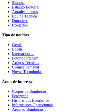
Sinopse
Estatuto Editorial
Agradecimentos
Equipa Técnica
Donativos
Contactos
Tipo de notícias
Gerais
Locais
Internacionais
Fotorreportagem
Artigos Técnicos
Crónica Semanal
Novas Tecnologias
Áreas de interesse
Corpos de Bombeiros
Fotografia
História dos Bombeiros
Informações Operacionais
Arquivo Bombeiros.pt