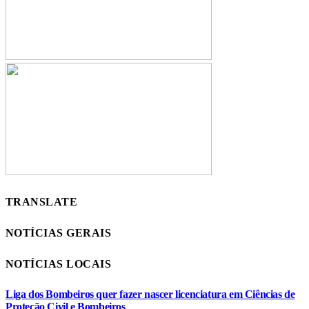
TRANSLATE
NOTÍCIAS GERAIS
NOTÍCIAS LOCAIS
Liga dos Bombeiros quer fazer nascer licenciatura em Ciências de
Proteção Civil e Bombeiros