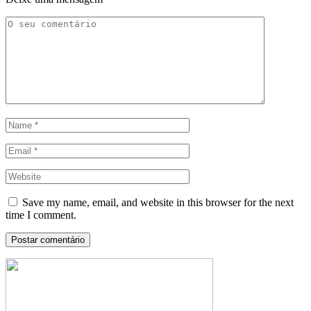
Save my name, email, and website in this browser for the next
time I comment.