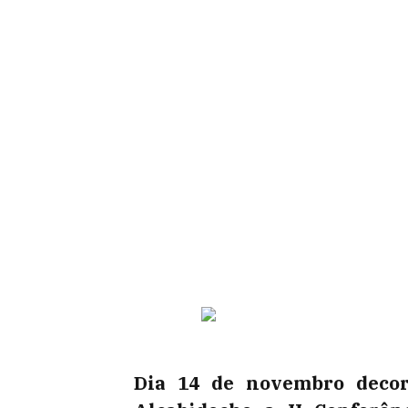
Dia 14 de novembro decor