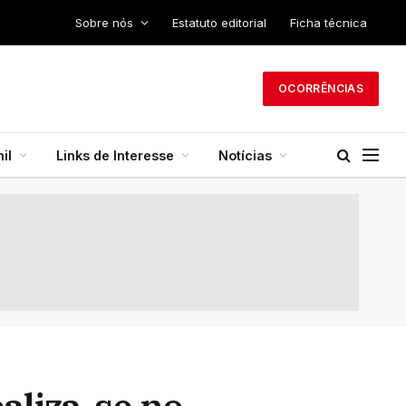
Sobre nós
Estatuto editorial
Ficha técnica
OCORRÊNCIAS
il
Links de Interesse
Notícias