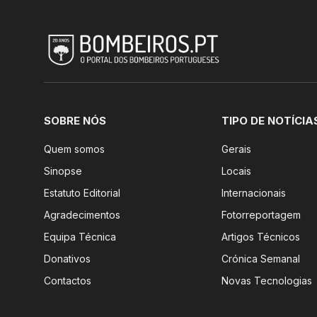
SOBRE NÓS
TIPO DE NOTÍCIA
Quem somos
Gerais
Sinopse
Locais
Estatuto Editorial
Internacionais
Agradecimentos
Fotorreportagem
Equipa Técnica
Artigos Técnicos
Donativos
Crónica Semanal
Contactos
Novas Tecnologias