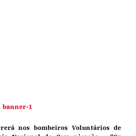
rerá nos bombeiros Voluntários de