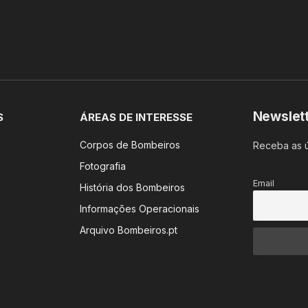
Newslet
S
ÁREAS DE INTERESSE
Corpos de Bombeiros
Receba as ú
Fotografia
Email
História dos Bombeiros
Informações Operacionais
Arquivo Bombeiros.pt