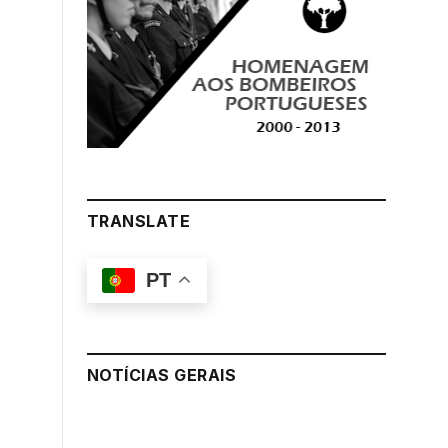
TRANSLATE
PT
NOTÍCIAS GERAIS