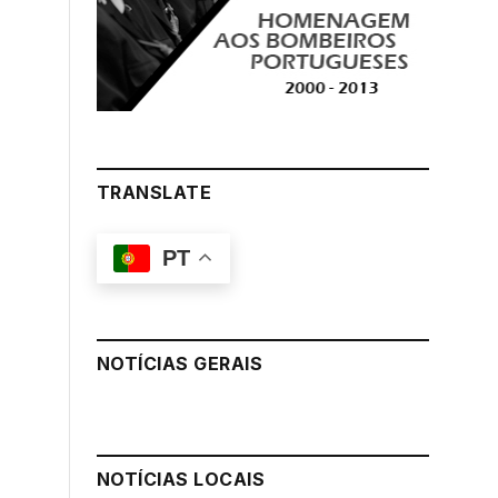
TRANSLATE
PT
NOTÍCIAS GERAIS
NOTÍCIAS LOCAIS