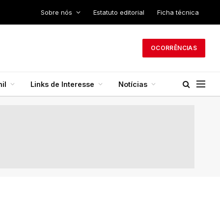
Sobre nós
Estatuto editorial
Ficha técnica
OCORRÊNCIAS
il
Links de Interesse
Notícias