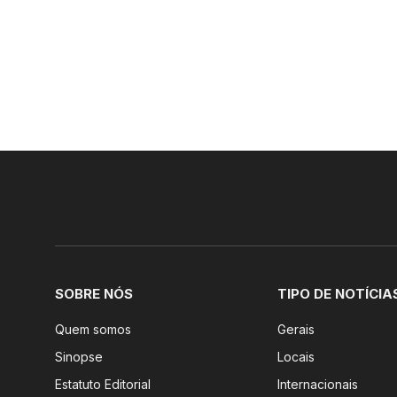
SOBRE NÓS
TIPO DE NOTÍCIA
Quem somos
Gerais
Sinopse
Locais
Estatuto Editorial
Internacionais