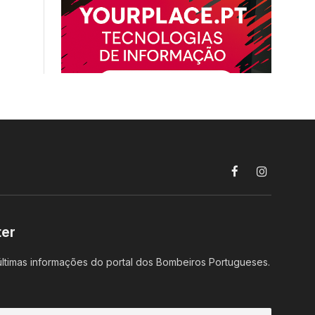
Facebook
Instagram
ter
ltimas informações do portal dos Bombeiros Portugueses.