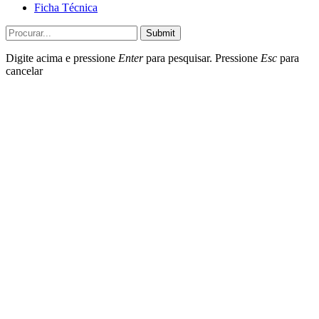
Ficha Técnica
Submit
Digite acima e pressione
Enter
para pesquisar. Pressione
Esc
para
cancelar