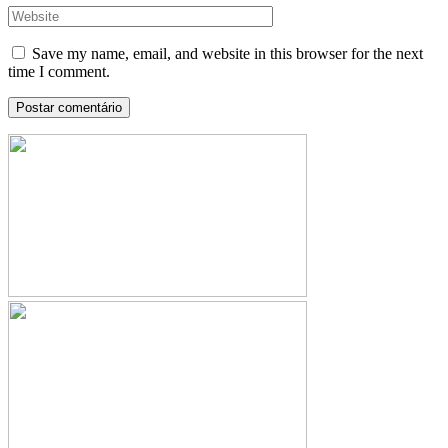
Save my name, email, and website in this browser for the next
time I comment.