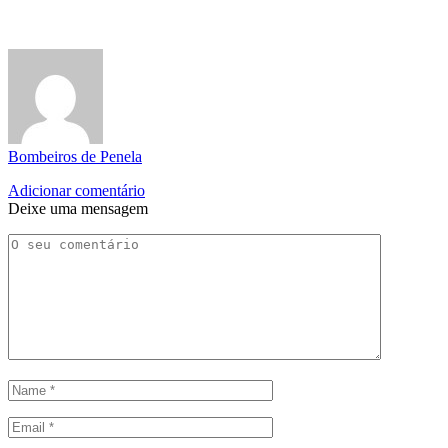
Bombeiros de Penela
Adicionar comentário
Deixe uma mensagem