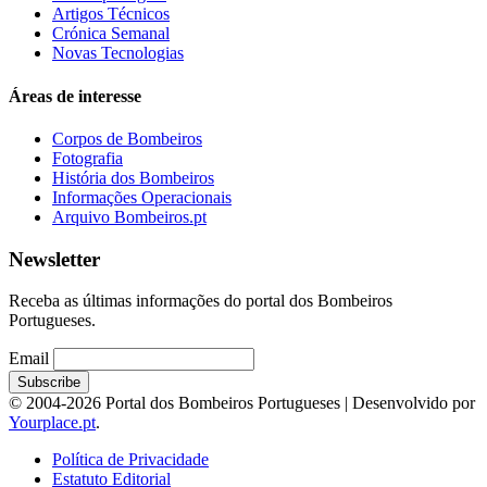
Artigos Técnicos
Crónica Semanal
Novas Tecnologias
Áreas de interesse
Corpos de Bombeiros
Fotografia
História dos Bombeiros
Informações Operacionais
Arquivo Bombeiros.pt
Newsletter
Receba as últimas informações do portal dos Bombeiros
Portugueses.
Email
© 2004-2026 Portal dos Bombeiros Portugueses | Desenvolvido por
Yourplace.pt
.
Política de Privacidade
Estatuto Editorial