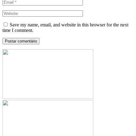
Save my name, email, and website in this browser for the next
time I comment.