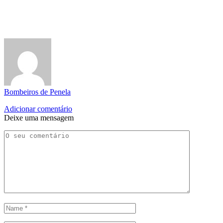
Bombeiros de Penela
Adicionar comentário
Deixe uma mensagem