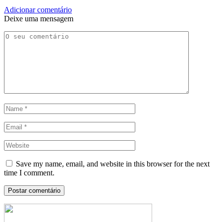
Deixe uma mensagem
Save my name, email, and website in this browser for the next
time I comment.