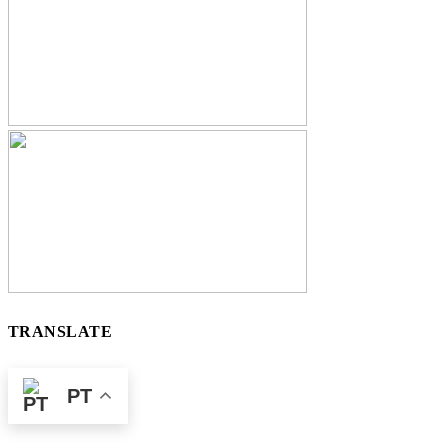
TRANSLATE
PT
NOTÍCIAS GERAIS