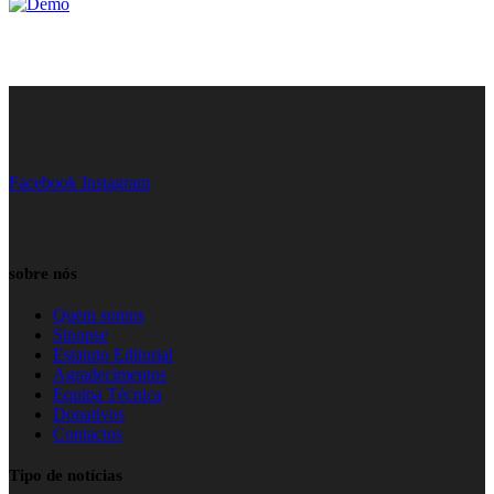
Facebook
Instagram
sobre nós
Quem somos
Sinopse
Estatuto Editorial
Agradecimentos
Equipa Técnica
Donativos
Contactos
Tipo de notícias
Gerais