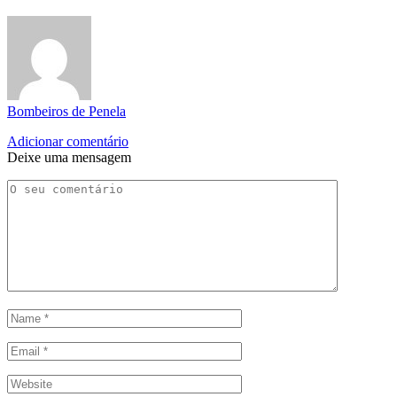
Bombeiros de Penela
Adicionar comentário
Deixe uma mensagem