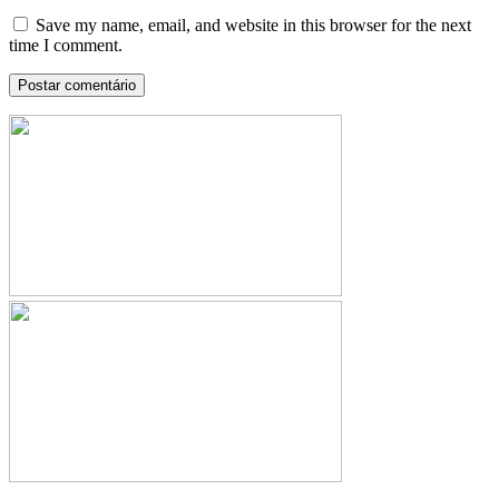
Save my name, email, and website in this browser for the next
time I comment.