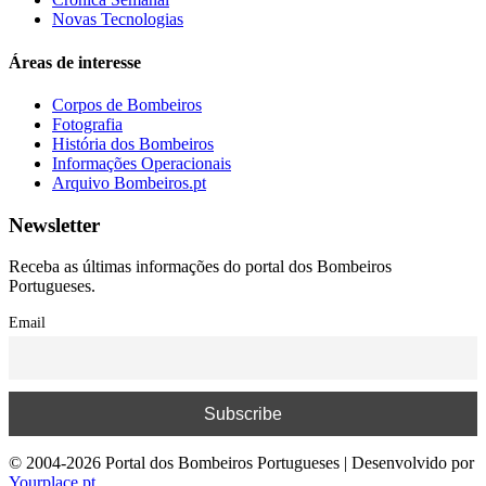
Novas Tecnologias
Áreas de interesse
Corpos de Bombeiros
Fotografia
História dos Bombeiros
Informações Operacionais
Arquivo Bombeiros.pt
Newsletter
Receba as últimas informações do portal dos Bombeiros
Portugueses.
Email
© 2004-2026 Portal dos Bombeiros Portugueses | Desenvolvido por
Yourplace.pt
.