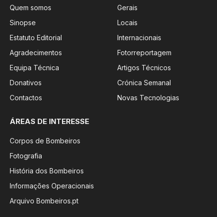
Quem somos
Gerais
Sinopse
Locais
Estatuto Editorial
Internacionais
Agradecimentos
Fotorreportagem
Equipa Técnica
Artigos Técnicos
Donativos
Crónica Semanal
Contactos
Novas Tecnologias
ÁREAS DE INTERESSE
Corpos de Bombeiros
Fotografia
História dos Bombeiros
Informações Operacionais
Arquivo Bombeiros.pt