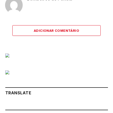
ADICIONAR COMENTÁRIO
TRANSLATE