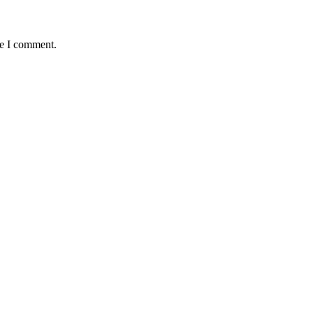
me I comment.