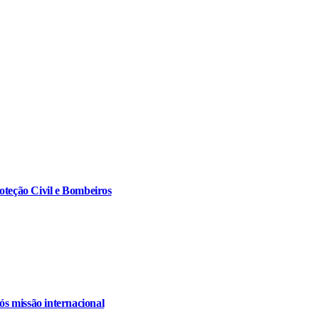
oteção Civil e Bombeiros
s missão internacional