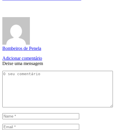
Bombeiros de Penela
Adicionar comentário
Deixe uma mensagem