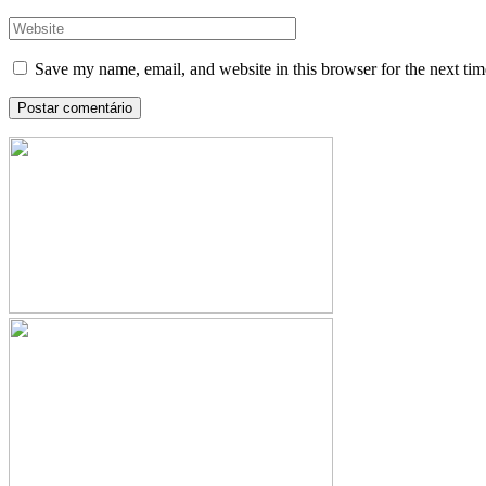
Save my name, email, and website in this browser for the next ti