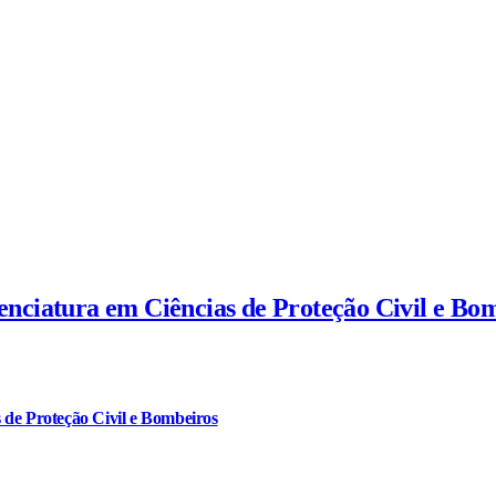
cenciatura em Ciências de Proteção Civil e Bo
 de Proteção Civil e Bombeiros