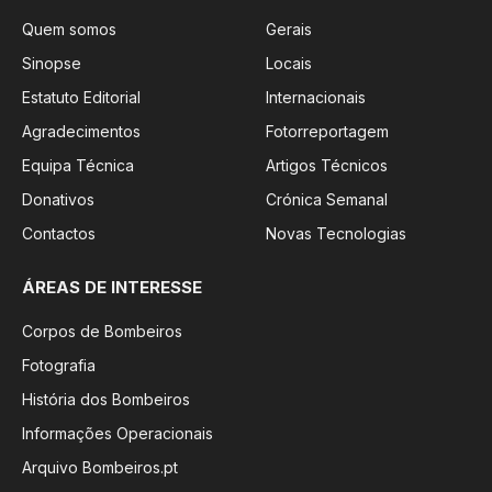
Quem somos
Gerais
Sinopse
Locais
Estatuto Editorial
Internacionais
Agradecimentos
Fotorreportagem
Equipa Técnica
Artigos Técnicos
Donativos
Crónica Semanal
Contactos
Novas Tecnologias
ÁREAS DE INTERESSE
Corpos de Bombeiros
Fotografia
História dos Bombeiros
Informações Operacionais
Arquivo Bombeiros.pt