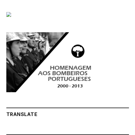
TRANSLATE