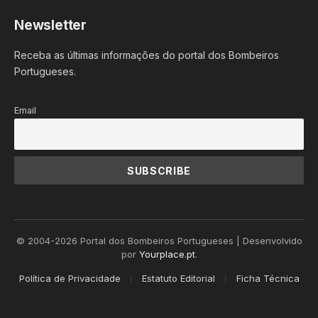
Newsletter
Receba as últimas informações do portal dos Bombeiros
Portugueses.
Email
© 2004-2026 Portal dos Bombeiros Portugueses | Desenvolvido
por
Yourplace.pt
.
Política de Privacidade
Estatuto Editorial
Ficha Técnica