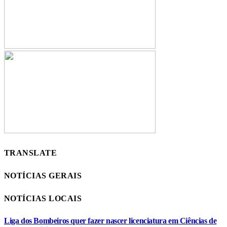
TRANSLATE
NOTÍCIAS GERAIS
NOTÍCIAS LOCAIS
Liga dos Bombeiros quer fazer nascer licenciatura em Ciências de