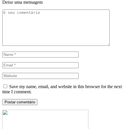
Deixe uma mensagem
Save my name, email, and website in this browser for the next
time I comment.