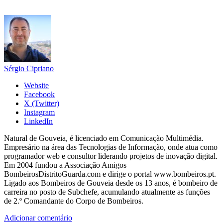
Sérgio Cipriano
Website
Facebook
X (Twitter)
Instagram
LinkedIn
Natural de Gouveia, é licenciado em Comunicação Multimédia.
Empresário na área das Tecnologias de Informação, onde atua como
programador web e consultor liderando projetos de inovação digital.
Em 2004 fundou a Associação Amigos
BombeirosDistritoGuarda.com e dirige o portal www.bombeiros.pt.
Ligado aos Bombeiros de Gouveia desde os 13 anos, é bombeiro de
carreira no posto de Subchefe, acumulando atualmente as funções
de 2.º Comandante do Corpo de Bombeiros.
Adicionar comentário