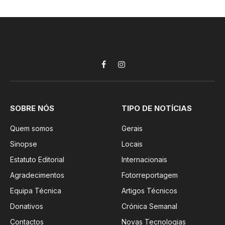
Facebook
Instagram
SOBRE NÓS
TIPO DE NOTÍCIAS
Quem somos
Gerais
Sinopse
Locais
Estatuto Editorial
Internacionais
Agradecimentos
Fotorreportagem
Equipa Técnica
Artigos Técnicos
Donativos
Crónica Semanal
Contactos
Novas Tecnologias