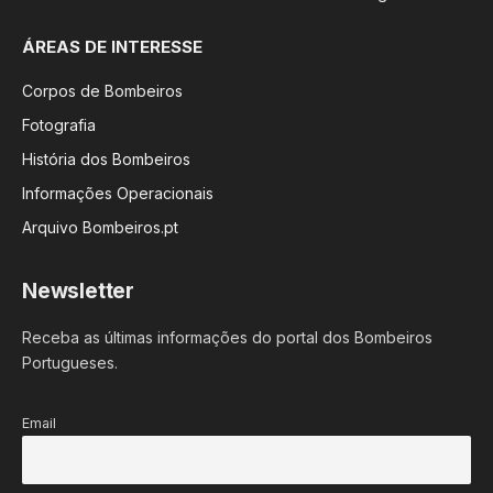
ÁREAS DE INTERESSE
Corpos de Bombeiros
Fotografia
História dos Bombeiros
Informações Operacionais
Arquivo Bombeiros.pt
Newsletter
Receba as últimas informações do portal dos Bombeiros
Portugueses.
Email