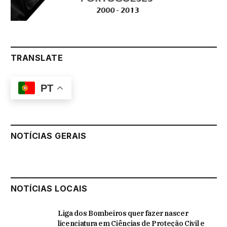
TRANSLATE
PT
NOTÍCIAS GERAIS
NOTÍCIAS LOCAIS
Liga dos Bombeiros quer fazer nascer
licenciatura em Ciências de Proteção Civil e