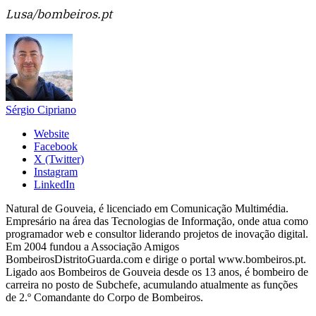
Lusa/bombeiros.pt
Sérgio Cipriano
Website
Facebook
X (Twitter)
Instagram
LinkedIn
Natural de Gouveia, é licenciado em Comunicação Multimédia.
Empresário na área das Tecnologias de Informação, onde atua como
programador web e consultor liderando projetos de inovação digital.
Em 2004 fundou a Associação Amigos
BombeirosDistritoGuarda.com e dirige o portal www.bombeiros.pt.
Ligado aos Bombeiros de Gouveia desde os 13 anos, é bombeiro de
carreira no posto de Subchefe, acumulando atualmente as funções
de 2.º Comandante do Corpo de Bombeiros.