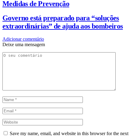
Medidas de Prevenção
Governo está preparado para “soluções
extraordinárias” de ajuda aos bombeiros
Adicionar comentário
Deixe uma mensagem
Save my name, email, and website in this browser for the next