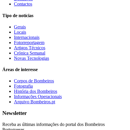
Contactos
Tipo de notícias
Gerais
Locais
Internacionais
Fotorreportagem
Artigos Técnicos
Crónica Semanal
Novas Tecnologias
Áreas de interesse
Corpos de Bombeiros
Fotografia
História dos Bombeiros
Informações Operacionais
Arquivo Bombeiros.pt
Newsletter
Receba as últimas informações do portal dos Bombeiros
Portugueses.