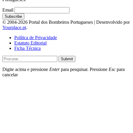
Email
© 2004-2026 Portal dos Bombeiros Portugueses | Desenvolvido por
Yourplace.pt
.
Política de Privacidade
Estatuto Editorial
Ficha Técnica
Submit
Digite acima e pressione
Enter
para pesquisar. Pressione
Esc
para
cancelar