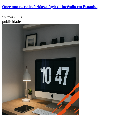
Onze mortos e oito feridos a fugir de incêndio em Espanha
10/07/26 - 10:14
publicidade