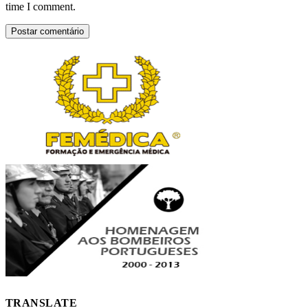
time I comment.
TRANSLATE