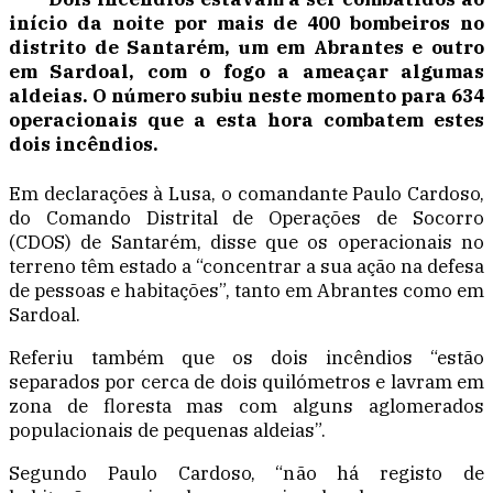
início da noite por mais de 400 bombeiros no
distrito de Santarém, um em Abrantes e outro
em Sardoal, com o fogo a ameaçar algumas
aldeias. O número subiu neste momento para 634
operacionais que a esta hora combatem estes
dois incêndios.
Em declarações à Lusa, o comandante Paulo Cardoso,
do Comando Distrital de Operações de Socorro
(CDOS) de Santarém, disse que os operacionais no
terreno têm estado a “concentrar a sua ação na defesa
de pessoas e habitações”, tanto em Abrantes como em
Sardoal.
Referiu também que os dois incêndios “estão
separados por cerca de dois quilómetros e lavram em
zona de floresta mas com alguns aglomerados
populacionais de pequenas aldeias”.
Segundo Paulo Cardoso, “não há registo de