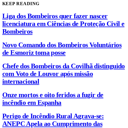
KEEP READING
Liga dos Bombeiros quer fazer nascer
licenciatura em Ciências de Proteção Civil e
Bombeiros
Novo Comando dos Bombeiros Voluntários
de Esmoriz toma posse
Chefe dos Bombeiros da Covilhã distinguido
com Voto de Louvor após missão
internacional
Onze mortos e oito feridos a fugir de
incêndio em Espanha
Perigo de Incêndio Rural Agrava-se:
ANEPC Apela ao Cumprimento das