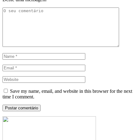
Save my name, email, and website in this browser for the next
time I comment.