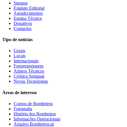
Sinopse
Estatuto Editorial
Agradecimentos
Equipa Técnica
Donativos
Contactos
Tipo de notícias
Gerais
Locais
Internacionais
Fotorreportagem
Artigos Técnicos
Crónica Semanal
Novas Tecnologias
Áreas de interesse
Corpos de Bombeiros
Fotografia
História dos Bombeiros
Informações Operacionais
Arquivo Bombeiros.pt