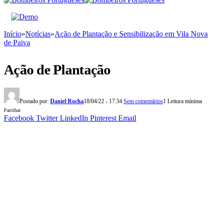
Início
»
Notícias
»
Ação de Plantação e Sensibilização em Vila Nova
de Paiva
Ação de Plantação
Postado por:
Daniel Rocha
18/04/22 - 17:34
Sem comentários
1 Leitura mínima
Partilhar
Facebook
Twitter
LinkedIn
Pinterest
Email