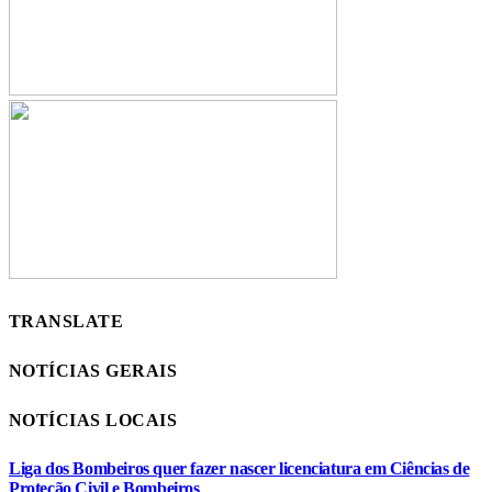
TRANSLATE
NOTÍCIAS GERAIS
NOTÍCIAS LOCAIS
Liga dos Bombeiros quer fazer nascer licenciatura em Ciências de
Proteção Civil e Bombeiros