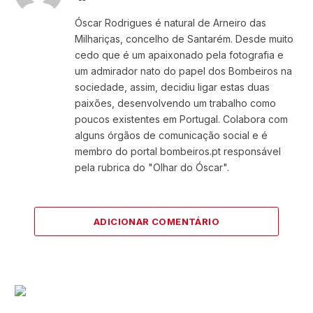
Óscar Rodrigues é natural de Arneiro das
Milhariças, concelho de Santarém. Desde muito
cedo que é um apaixonado pela fotografia e
um admirador nato do papel dos Bombeiros na
sociedade, assim, decidiu ligar estas duas
paixões, desenvolvendo um trabalho como
poucos existentes em Portugal. Colabora com
alguns órgãos de comunicação social e é
membro do portal bombeiros.pt responsável
pela rubrica do "Olhar do Óscar".
ADICIONAR COMENTÁRIO