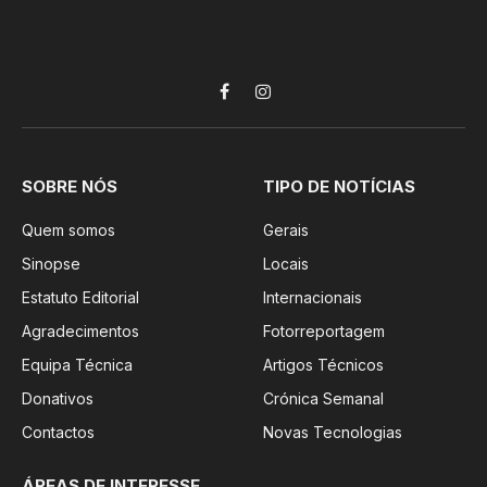
Facebook
Instagram
SOBRE NÓS
TIPO DE NOTÍCIAS
Quem somos
Gerais
Sinopse
Locais
Estatuto Editorial
Internacionais
Agradecimentos
Fotorreportagem
Equipa Técnica
Artigos Técnicos
Donativos
Crónica Semanal
Contactos
Novas Tecnologias
ÁREAS DE INTERESSE