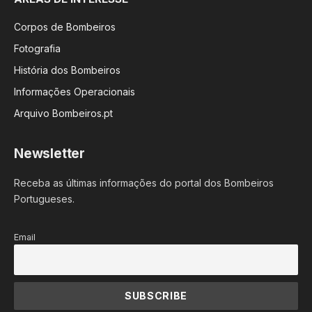
Corpos de Bombeiros
Fotografia
História dos Bombeiros
Informações Operacionais
Arquivo Bombeiros.pt
Newsletter
Receba as últimas informações do portal dos Bombeiros
Portugueses.
Email