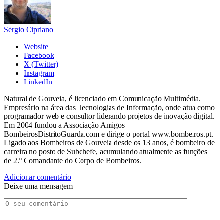
Sérgio Cipriano
Website
Facebook
X (Twitter)
Instagram
LinkedIn
Natural de Gouveia, é licenciado em Comunicação Multimédia.
Empresário na área das Tecnologias de Informação, onde atua como
programador web e consultor liderando projetos de inovação digital.
Em 2004 fundou a Associação Amigos
BombeirosDistritoGuarda.com e dirige o portal www.bombeiros.pt.
Ligado aos Bombeiros de Gouveia desde os 13 anos, é bombeiro de
carreira no posto de Subchefe, acumulando atualmente as funções
de 2.º Comandante do Corpo de Bombeiros.
Adicionar comentário
Deixe uma mensagem