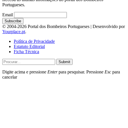
Portugueses.
Email
© 2004-2026 Portal dos Bombeiros Portugueses | Desenvolvido por
Yourplace.pt
.
Política de Privacidade
Estatuto Editorial
Ficha Técnica
Submit
Digite acima e pressione
Enter
para pesquisar. Pressione
Esc
para
cancelar