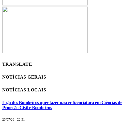
TRANSLATE
NOTÍCIAS GERAIS
NOTÍCIAS LOCAIS
Liga dos Bombeiros quer fazer nascer licenciatura em Ciências de
Proteção Civil e Bombeiros
23/07/26 - 22:31