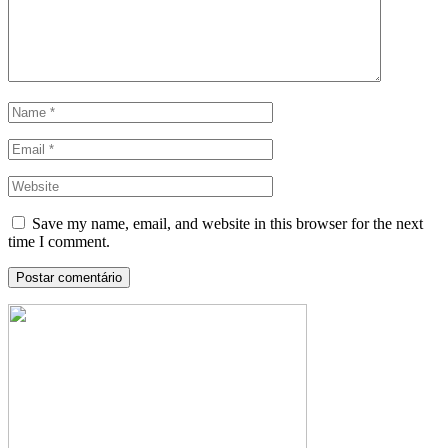
Save my name, email, and website in this browser for the next
time I comment.