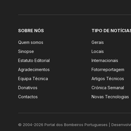
SOBRE NÓS
TIPO DE NOTÍCIA
Quem somos
Gerais
Sinopse
Locais
Estatuto Editorial
Internacionais
Agradecimentos
Fotorreportagem
Equipa Técnica
Artigos Técnicos
Donativos
Crónica Semanal
Contactos
Novas Tecnologias
© 2004-2026 Portal dos Bombeiros Portugueses | Desenvolv