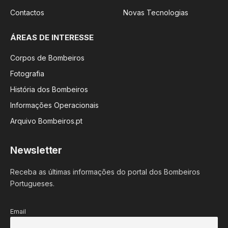
Contactos
Novas Tecnologias
ÁREAS DE INTERESSE
Corpos de Bombeiros
Fotografia
História dos Bombeiros
Informações Operacionais
Arquivo Bombeiros.pt
Newsletter
Receba as últimas informações do portal dos Bombeiros
Portugueses.
Email