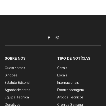
Facebook
Instagram
SOBRE NÓS
TIPO DE NOTÍCIAS
Quem somos
Gerais
Sinopse
Locais
Estatuto Editorial
Internacionais
Agradecimentos
Fotorreportagem
Equipa Técnica
Artigos Técnicos
Donativos
Crónica Semanal