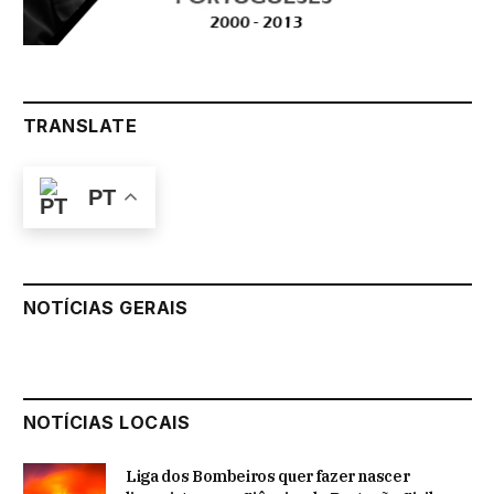
TRANSLATE
PT
NOTÍCIAS GERAIS
NOTÍCIAS LOCAIS
Liga dos Bombeiros quer fazer nascer