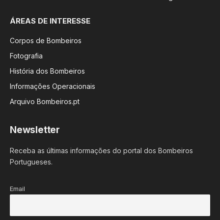
ÁREAS DE INTERESSE
Corpos de Bombeiros
Fotografia
História dos Bombeiros
Informações Operacionais
Arquivo Bombeiros.pt
Newsletter
Receba as últimas informações do portal dos Bombeiros
Portugueses.
Email