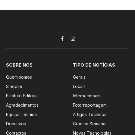
Facebook
Instagram
SOBRE NÓS
TIPO DE NOTÍCIAS
Quem somos
Gerais
Sinopse
Locais
Estatuto Editorial
Internacionais
Agradecimentos
Fotorreportagem
Equipa Técnica
Artigos Técnicos
Donativos
Crónica Semanal
Contactos
Novas Tecnologias