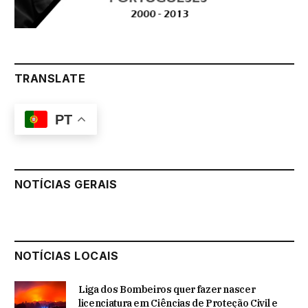
TRANSLATE
PT
NOTÍCIAS GERAIS
NOTÍCIAS LOCAIS
Liga dos Bombeiros quer fazer nascer
licenciatura em Ciências de Proteção Civil e