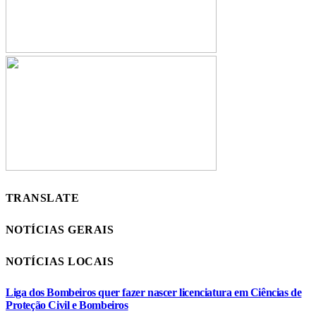
TRANSLATE
NOTÍCIAS GERAIS
NOTÍCIAS LOCAIS
Liga dos Bombeiros quer fazer nascer licenciatura em Ciências de
Proteção Civil e Bombeiros