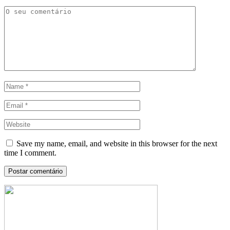
Save my name, email, and website in this browser for the next
time I comment.