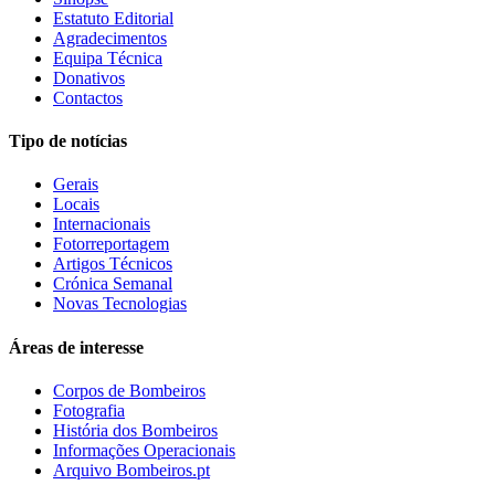
Estatuto Editorial
Agradecimentos
Equipa Técnica
Donativos
Contactos
Tipo de notícias
Gerais
Locais
Internacionais
Fotorreportagem
Artigos Técnicos
Crónica Semanal
Novas Tecnologias
Áreas de interesse
Corpos de Bombeiros
Fotografia
História dos Bombeiros
Informações Operacionais
Arquivo Bombeiros.pt