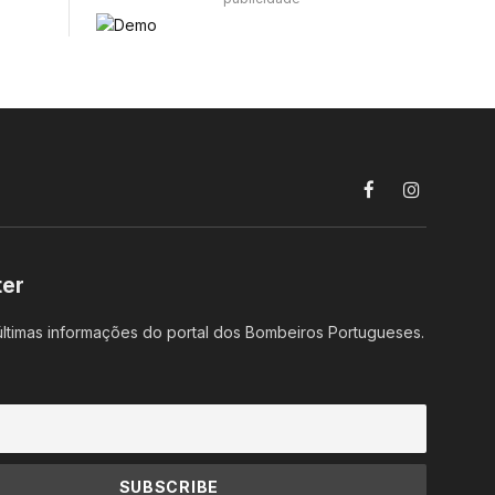
Facebook
Instagram
ter
ltimas informações do portal dos Bombeiros Portugueses.