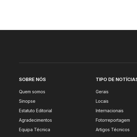
SOBRE NÓS
TIPO DE NOTÍCIA
Quem somos
Gerais
Sinopse
Locais
Estatuto Editorial
Internacionais
Agradecimentos
Fotorreportagem
Equipa Técnica
Artigos Técnicos