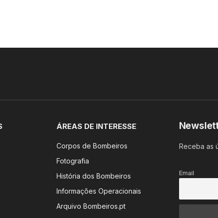
Newslet
S
ÁREAS DE INTERESSE
Corpos de Bombeiros
Receba as ú
Fotografia
Email
História dos Bombeiros
Informações Operacionais
Arquivo Bombeiros.pt