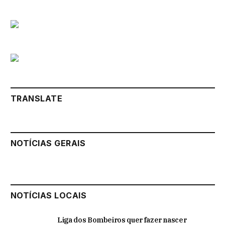
TRANSLATE
NOTÍCIAS GERAIS
NOTÍCIAS LOCAIS
Liga dos Bombeiros quer fazer nascer