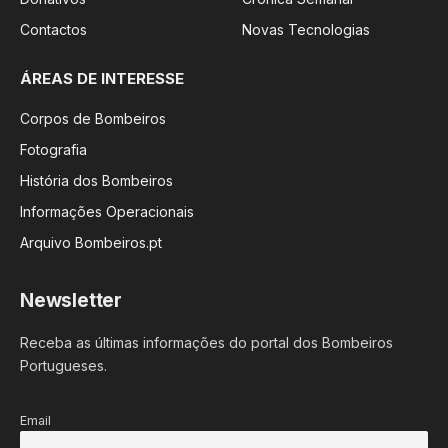
Contactos
Novas Tecnologias
ÁREAS DE INTERESSE
Corpos de Bombeiros
Fotografia
História dos Bombeiros
Informações Operacionais
Arquivo Bombeiros.pt
Newsletter
Receba as últimas informações do portal dos Bombeiros
Portugueses.
Email