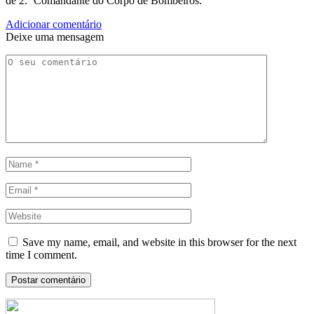
de 2.º Comandante do Corpo de Bombeiros.
Adicionar comentário
Deixe uma mensagem
Save my name, email, and website in this browser for the next
time I comment.