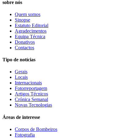
sobre nós
Quem somos
Sinopse
Estatuto Editorial
Agradecimentos
Equipa Técnica
Donativos
Contactos
Tipo de notícias
Gerais
Locais
Internacionais
Fotorreportagem
Artigos Técnicos
Crónica Semanal
Novas Tecnologias
Áreas de interesse
Corpos de Bombeiros
Fotografia