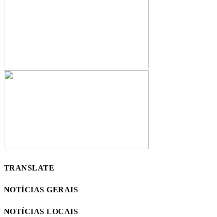
TRANSLATE
NOTÍCIAS GERAIS
NOTÍCIAS LOCAIS