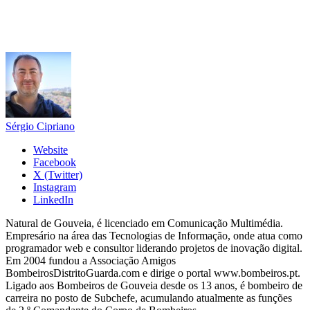
Sérgio Cipriano
Website
Facebook
X (Twitter)
Instagram
LinkedIn
Natural de Gouveia, é licenciado em Comunicação Multimédia.
Empresário na área das Tecnologias de Informação, onde atua como
programador web e consultor liderando projetos de inovação digital.
Em 2004 fundou a Associação Amigos
BombeirosDistritoGuarda.com e dirige o portal www.bombeiros.pt.
Ligado aos Bombeiros de Gouveia desde os 13 anos, é bombeiro de
carreira no posto de Subchefe, acumulando atualmente as funções