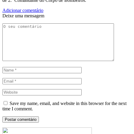
de 2.º Comandante do Corpo de Bombeiros.
Adicionar comentário
Deixe uma mensagem
Save my name, email, and website in this browser for the next
time I comment.