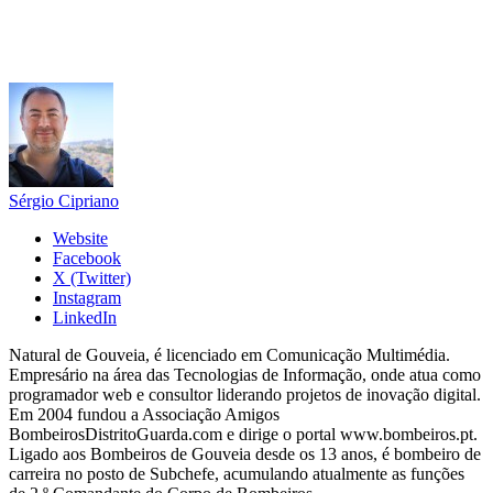
Sérgio Cipriano
Website
Facebook
X (Twitter)
Instagram
LinkedIn
Natural de Gouveia, é licenciado em Comunicação Multimédia.
Empresário na área das Tecnologias de Informação, onde atua como
programador web e consultor liderando projetos de inovação digital.
Em 2004 fundou a Associação Amigos
BombeirosDistritoGuarda.com e dirige o portal www.bombeiros.pt.
Ligado aos Bombeiros de Gouveia desde os 13 anos, é bombeiro de
carreira no posto de Subchefe, acumulando atualmente as funções