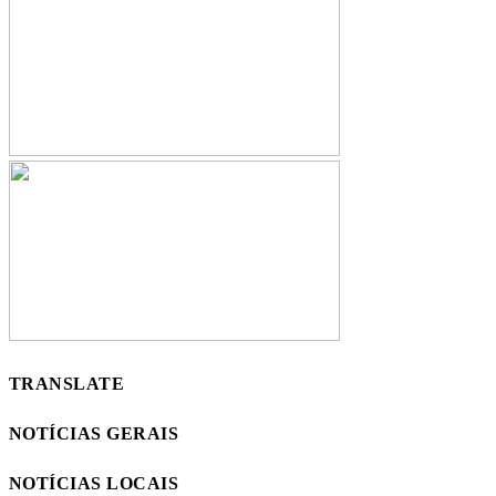
TRANSLATE
NOTÍCIAS GERAIS
NOTÍCIAS LOCAIS