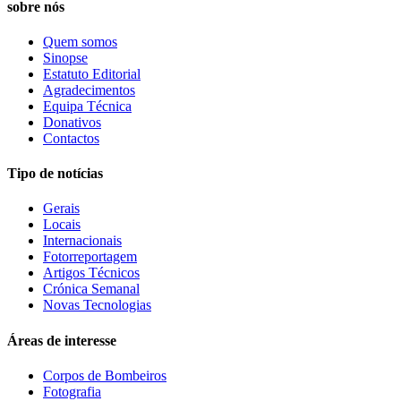
sobre nós
Quem somos
Sinopse
Estatuto Editorial
Agradecimentos
Equipa Técnica
Donativos
Contactos
Tipo de notícias
Gerais
Locais
Internacionais
Fotorreportagem
Artigos Técnicos
Crónica Semanal
Novas Tecnologias
Áreas de interesse
Corpos de Bombeiros
Fotografia