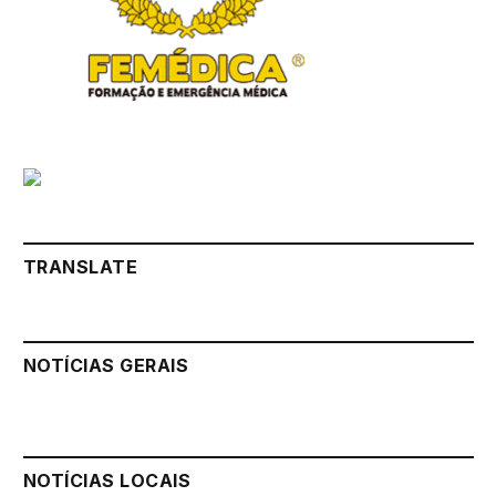
TRANSLATE
NOTÍCIAS GERAIS
NOTÍCIAS LOCAIS