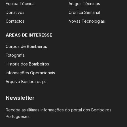
Equipa Técnica
Artigos Técnicos
Donativos
Crónica Semanal
Contactos
Novas Tecnologias
ÁREAS DE INTERESSE
Corpos de Bombeiros
Fotografia
História dos Bombeiros
Informações Operacionais
Arquivo Bombeiros.pt
Newsletter
Receba as últimas informações do portal dos Bombeiros
Portugueses.