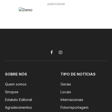
publicidade
Facebook
Instagram
SOBRE NÓS
TIPO DE NOTÍCIAS
Quem somos
Gerais
Sinopse
Locais
Estatuto Editorial
Internacionais
Agradecimentos
Fotorreportagem