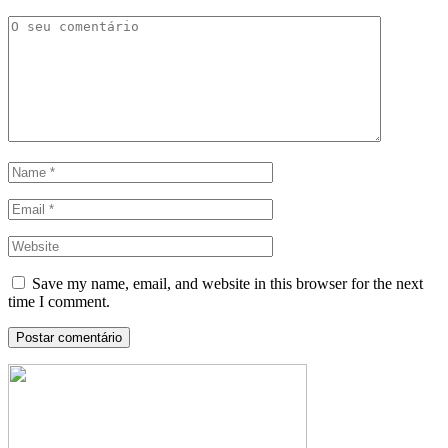
Save my name, email, and website in this browser for the next
time I comment.