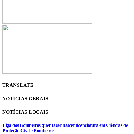
TRANSLATE
NOTÍCIAS GERAIS
NOTÍCIAS LOCAIS
Liga dos Bombeiros quer fazer nascer licenciatura em Ciências de
Proteção Civil e Bombeiros